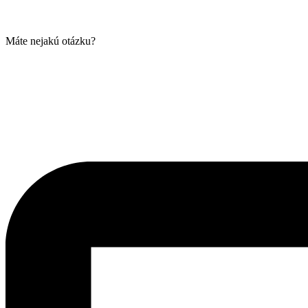
Máte nejakú otázku?